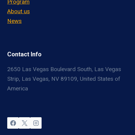
Program
About us
News
Contact Info
2650 Las Vegas Boulevard South, Las Vegas
Strip, Las Vegas, NV 89109, United States of
America