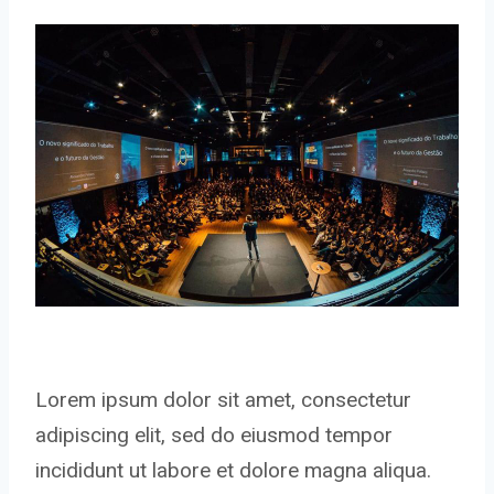
Lorem ipsum dolor sit amet, consectetur
adipiscing elit, sed do eiusmod tempor
incididunt ut labore et dolore magna aliqua.