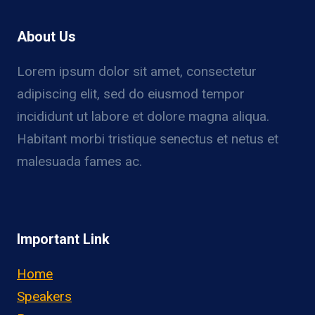
About Us
Lorem ipsum dolor sit amet, consectetur
adipiscing elit, sed do eiusmod tempor
incididunt ut labore et dolore magna aliqua.
Habitant morbi tristique senectus et netus et
malesuada fames ac.
Important Link
Home
Speakers