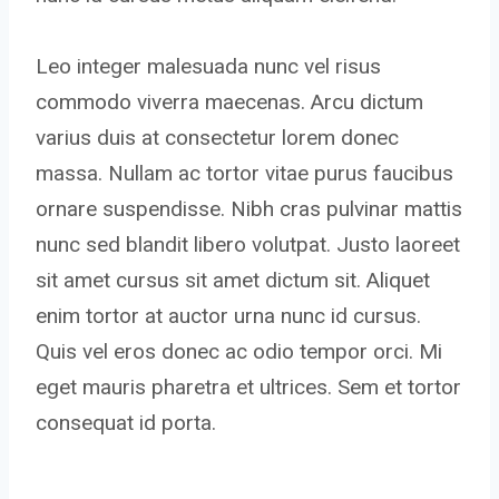
Leo integer malesuada nunc vel risus
commodo viverra maecenas. Arcu dictum
varius duis at consectetur lorem donec
massa. Nullam ac tortor vitae purus faucibus
ornare suspendisse. Nibh cras pulvinar mattis
nunc sed blandit libero volutpat. Justo laoreet
sit amet cursus sit amet dictum sit. Aliquet
enim tortor at auctor urna nunc id cursus.
Quis vel eros donec ac odio tempor orci. Mi
eget mauris pharetra et ultrices. Sem et tortor
consequat id porta.