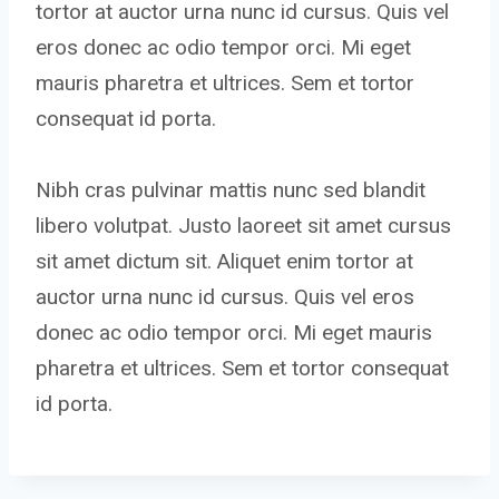
tortor at auctor urna nunc id cursus. Quis vel
eros donec ac odio tempor orci. Mi eget
mauris pharetra et ultrices. Sem et tortor
consequat id porta.
Nibh cras pulvinar mattis nunc sed blandit
libero volutpat. Justo laoreet sit amet cursus
sit amet dictum sit. Aliquet enim tortor at
auctor urna nunc id cursus. Quis vel eros
donec ac odio tempor orci. Mi eget mauris
pharetra et ultrices. Sem et tortor consequat
id porta.