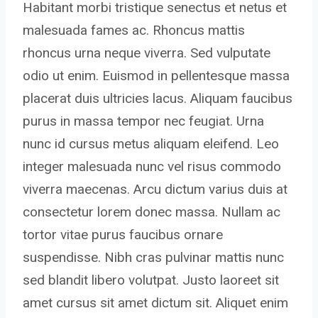
Habitant morbi tristique senectus et netus et
malesuada fames ac. Rhoncus mattis
rhoncus urna neque viverra. Sed vulputate
odio ut enim. Euismod in pellentesque massa
placerat duis ultricies lacus. Aliquam faucibus
purus in massa tempor nec feugiat. Urna
nunc id cursus metus aliquam eleifend. Leo
integer malesuada nunc vel risus commodo
viverra maecenas. Arcu dictum varius duis at
consectetur lorem donec massa. Nullam ac
tortor vitae purus faucibus ornare
suspendisse. Nibh cras pulvinar mattis nunc
sed blandit libero volutpat. Justo laoreet sit
amet cursus sit amet dictum sit. Aliquet enim