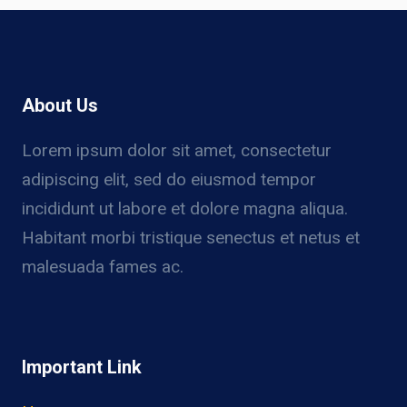
About Us
Lorem ipsum dolor sit amet, consectetur
adipiscing elit, sed do eiusmod tempor
incididunt ut labore et dolore magna aliqua.
Habitant morbi tristique senectus et netus et
malesuada fames ac.
Important Link