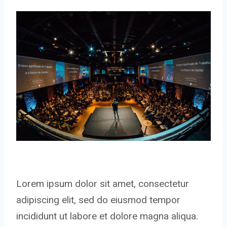
Lorem ipsum dolor sit amet, consectetur
adipiscing elit, sed do eiusmod tempor
incididunt ut labore et dolore magna aliqua.