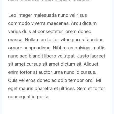
Leo integer malesuada nunc vel risus
commodo viverra maecenas. Arcu dictum
varius duis at consectetur lorem donec
massa. Nullam ac tortor vitae purus faucibus
ornare suspendisse. Nibh cras pulvinar mattis
nunc sed blandit libero volutpat. Justo laoreet
sit amet cursus sit amet dictum sit. Aliquet
enim tortor at auctor urna nunc id cursus.
Quis vel eros donec ac odio tempor orci. Mi
eget mauris pharetra et ultrices. Sem et tortor
consequat id porta.