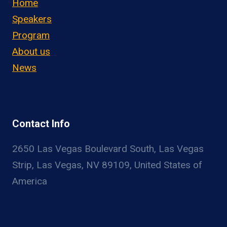
Home
Speakers
Program
About us
News
Contact Info
2650 Las Vegas Boulevard South, Las Vegas
Strip, Las Vegas, NV 89109, United States of
America