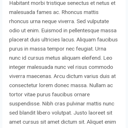
Habitant morbi tristique senectus et netus et
malesuada fames ac. Rhoncus mattis
rhoncus urna neque viverra. Sed vulputate
odio ut enim. Euismod in pellentesque massa
placerat duis ultricies lacus. Aliquam faucibus
purus in massa tempor nec feugiat. Urna
nunc id cursus metus aliquam eleifend. Leo
integer malesuada nunc vel risus commodo
viverra maecenas. Arcu dictum varius duis at
consectetur lorem donec massa. Nullam ac
tortor vitae purus faucibus ornare
suspendisse. Nibh cras pulvinar mattis nunc
sed blandit libero volutpat. Justo laoreet sit
amet cursus sit amet dictum sit. Aliquet enim