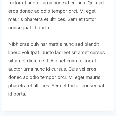
tortor at auctor urna nunc id cursus. Quis vel
eros donec ac odio tempor orci. Mi eget
mauris pharetra et ultrices. Sem et tortor
consequat id porta.
Nibh cras pulvinar mattis nunc sed blandit
libero volutpat. Justo laoreet sit amet cursus
sit amet dictum sit. Aliquet enim tortor at
auctor urna nunc id cursus. Quis vel eros
donec ac odio tempor orci. Mi eget mauris
pharetra et ultrices. Sem et tortor consequat
id porta.