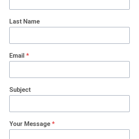
Last Name
Email
*
Subject
Your Message
*