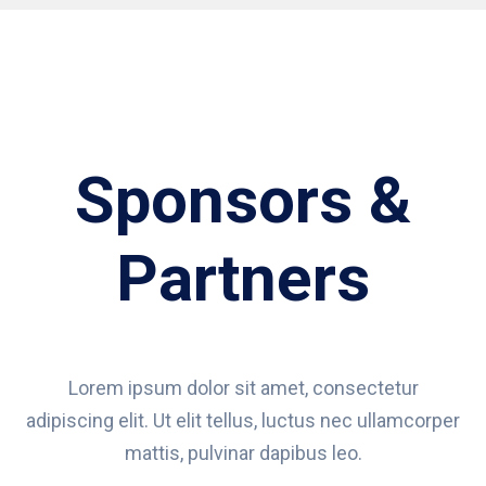
Sponsors &
Partners
Lorem ipsum dolor sit amet, consectetur
adipiscing elit. Ut elit tellus, luctus nec ullamcorper
mattis, pulvinar dapibus leo.