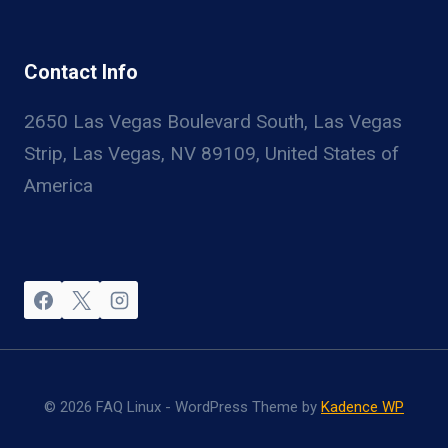
Contact Info
2650 Las Vegas Boulevard South, Las Vegas
Strip, Las Vegas, NV 89109, United States of
America
© 2026 FAQ Linux - WordPress Theme by
Kadence WP