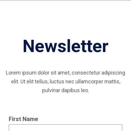
Newsletter
Lorem ipsum dolor sit amet, consectetur adipiscing
elit. Ut elit tellus, luctus nec ullamcorper mattis,
pulvinar dapibus leo.
First Name