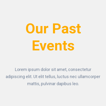
Our Past
Events
Lorem ipsum dolor sit amet, consectetur
adipiscing elit. Ut elit tellus, luctus nec ullamcorper
mattis, pulvinar dapibus leo.