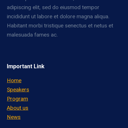
adipiscing elit, sed do eiusmod tempor
incididunt ut labore et dolore magna aliqua.
Habitant morbi tristique senectus et netus et
malesuada fames ac.
Important Link
Home
Speakers
Program
About us
News