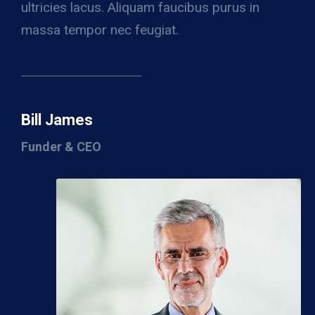
ultricies lacus. Aliquam faucibus purus in
massa tempor nec feugiat.
Bill James
Funder & CEO