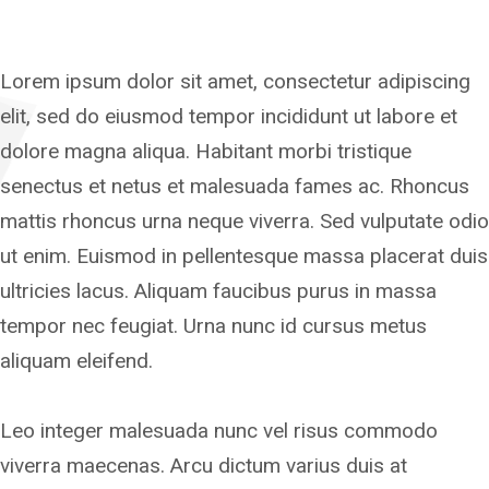
Lorem ipsum dolor sit amet, consectetur adipiscing
elit, sed do eiusmod tempor incididunt ut labore et
dolore magna aliqua. Habitant morbi tristique
senectus et netus et malesuada fames ac. Rhoncus
mattis rhoncus urna neque viverra. Sed vulputate odio
ut enim. Euismod in pellentesque massa placerat duis
ultricies lacus. Aliquam faucibus purus in massa
tempor nec feugiat. Urna nunc id cursus metus
aliquam eleifend.
Leo integer malesuada nunc vel risus commodo
viverra maecenas. Arcu dictum varius duis at